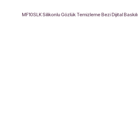
MF10SLK Silikonlu Gözlük Temizleme Bezi Dijital Baskılı