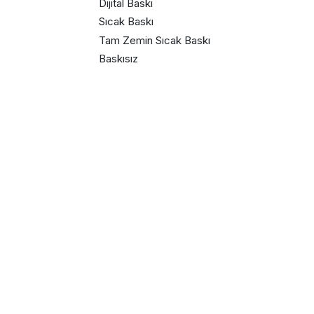
Dijital Baskı
Sıcak Baskı
Tam Zemin Sıcak Baskı
Baskısız