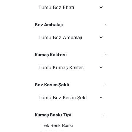
Bez Ambalajı
Kumaş Kalitesi
Bez Kesim Şekli
Kumaş Baskı Tipi
Tek Renk Baskı