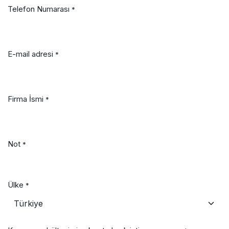
Telefon Numarası
*
E-mail adresi
*
Firma İsmi
*
Not
*
Ülke
*