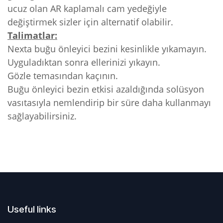
ucuz olan AR kaplamalı cam yedeğiyle
değiştirmek sizler için alternatif olabilir.
Talimatlar:
Nexta buğu önleyici bezini kesinlikle yıkamayın.
Uyguladıktan sonra ellerinizi yıkayın.
Gözle temasından kaçının.
Buğu önleyici bezin etkisi azaldığında solüsyon
vasıtasıyla nemlendirip bir süre daha kullanmayı
sağlayabilirsiniz.
Useful links