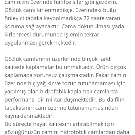
camınızın üzerinde hafifçe siler gibi gezdirin.
Gözlük camı kirlenmedikçe, üzerindeki buğu
önleyici tabaka kaybolmadıkça 72 saate varan
koruma sağlayacaktır. Cama dokunulması yada
kirlenmesi durumunda işlemin tekrar
uygulanması gerekmektedir.
Gözlük camlarının üzerlerinde birçok farklı
kalitede kaplamalar bulunmaktadır. Ürün birçok
kaplamada sorunsuz çalışmaktadır. Fakat camın
üzerinde hiç yağ kir ve tozun tutunamaması için
yapılmış olan hidrofobik kaplamalı camlarda
performansı bir miktar düşmektedir. Bu da film
tabakasının cam üzerine tutunamamasından
kaynaklanmaktadır.
Bu süreçte hayat kalitesini artırabilmek için
gözlüğünüzün camını hidrofobik camlardan daha