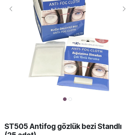
ST505 Antifog gözlük bezi Standlı