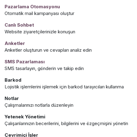
Pazarlama Otomasyonu
Otomatik mail kampanyası oluştur
Canlı Sohbet
Website ziyaretçilerinizle konuşun
Anketler
Anketler oluşturun ve cevapları analiz edin
SMS Pazarlaması
SMS tasarlayın, gönderin ve takip edin
Barkod
Lojistik işlemlerini işlemek için barkod tarayıcıları kullanma
Notlar
Çalışmalarınızı notlarla düzenleyin
Yetenek Yönetimi
Çalışanlarınızın becerilerini, bilgilerini ve özgeçmişini yönetin
Çevrimiçi İşler