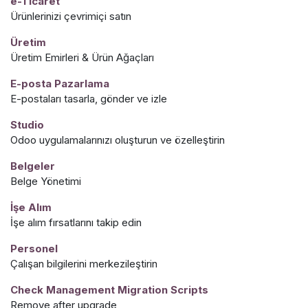
e-Ticaret
Ürünlerinizi çevrimiçi satın
Üretim
Üretim Emirleri & Ürün Ağaçları
E-posta Pazarlama
E-postaları tasarla, gönder ve izle
Studio
Odoo uygulamalarınızı oluşturun ve özelleştirin
Belgeler
Belge Yönetimi
İşe Alım
İşe alım fırsatlarını takip edin
Personel
Çalışan bilgilerini merkezileştirin
Check Management Migration Scripts
Remove after upgrade