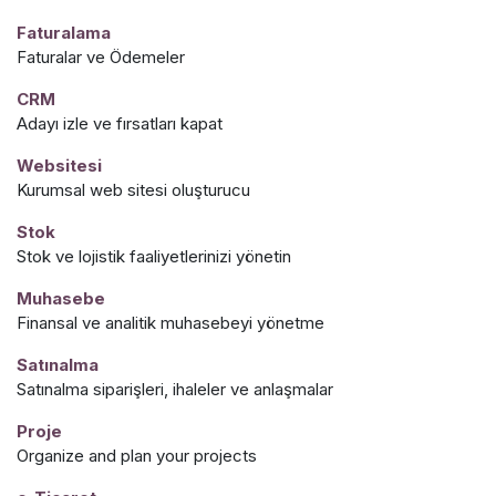
Faturalama
Faturalar ve Ödemeler
CRM
Adayı izle ve fırsatları kapat
Websitesi
Kurumsal web sitesi oluşturucu
Stok
Stok ve lojistik faaliyetlerinizi yönetin
Muhasebe
Finansal ve analitik muhasebeyi yönetme
Satınalma
Satınalma siparişleri, ihaleler ve anlaşmalar
Proje
Organize and plan your projects