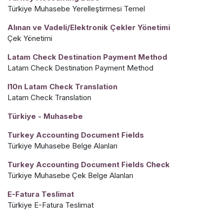
Türkiye Muhasebe Yerelleştirmesi Temel
Alınan ve Vadeli/Elektronik Çekler Yönetimi
Çek Yönetimi
Latam Check Destination Payment Method
Latam Check Destination Payment Method
l10n Latam Check Translation
Latam Check Translation
Türkiye - Muhasebe
Turkey Accounting Document Fields
Türkiye Muhasebe Belge Alanları
Turkey Accounting Document Fields Check
Türkiye Muhasebe Çek Belge Alanları
E-Fatura Teslimat
Türkiye E-Fatura Teslimat