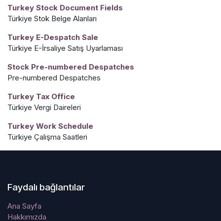
Turkey Stock Document Fields
Türkiye Stok Belge Alanları
Turkey E-Despatch Sale
Türkiye E-İrsaliye Satış Uyarlaması
Stock Pre-numbered Despatches
Pre-numbered Despatches
Turkey Tax Office
Türkiye Vergi Daireleri
Turkey Work Schedule
Türkiye Çalışma Saatleri
Faydalı bağlantılar
Ana Sayfa
Hakkımızda