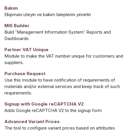
Bakım
Ekipmanı izleyin ve bakım taleplerini yönetin
MIS Builder
Build 'Management Information System' Reports and
Dashboards
Partner VAT Unique
Module to make the VAT number unique for customers and
suppliers.
Purchase Request
Use this module to have notification of requirements of
materials and/or external services and keep track of such
requirements.
Signup with Google reCAPTCHA V2
Adds Google reCAPTCHA V2 to the signup form
Advanced Variant Prices
The tool to configure variant prices based on attributes