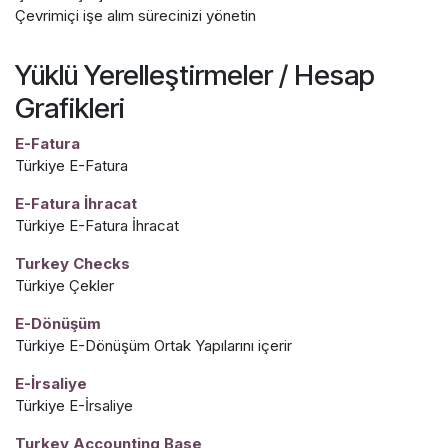
Çevrimiçi işe alım sürecinizi yönetin
Yüklü Yerelleştirmeler / Hesap
Grafikleri
E-Fatura
Türkiye E-Fatura
E-Fatura İhracat
Türkiye E-Fatura İhracat
Turkey Checks
Türkiye Çekler
E-Dönüşüm
Türkiye E-Dönüşüm Ortak Yapılarını içerir
E-İrsaliye
Türkiye E-İrsaliye
Turkey Accounting Base