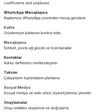
coefficients and surpluses
WhatsApp Mesajlaşma
Kişilerinize WhatsApp üzerinden mesaj gönderin
Kalite
Ürünlerinizin kalitesini kontrol edin
Mesajlaşma
Sohbet, posta ağ geçidi ve özel kanallar
Kontaklar
Adres defterinizi merkezileştirin
Takvim
Çalışanların toplantılarını planlama
Sosyal Medya
Sosyal medya ve web sitesi ziyaretçilerinizi yönetin
Onaylamalar
Onay istekleri oluşturma ve doğrulama