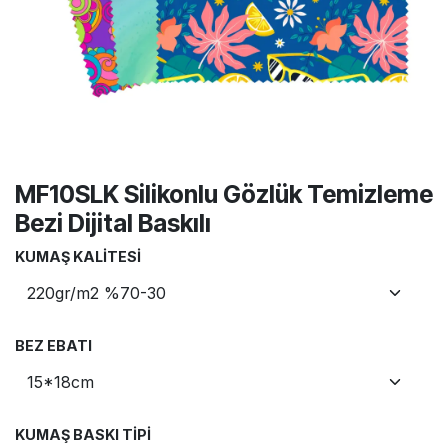
MF10SLK Silikonlu Gözlük Temizleme
Bezi Dijital Baskılı
KUMAŞ KALITESI
BEZ EBATI
KUMAŞ BASKI TIPI