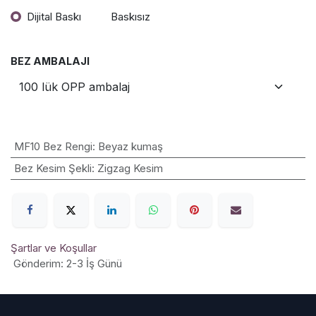
Dijital Baskı
Baskısız
BEZ AMBALAJI
MF10 Bez Rengi
:
Beyaz kumaş
Bez Kesim Şekli
:
Zigzag Kesim
Şartlar ve Koşullar
Gönderim: 2-3 İş Günü