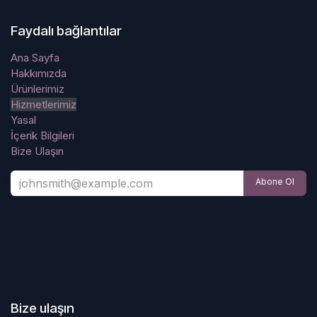
Faydalı bağlantılar
Ana Sayfa
Hakkımızda
Ürünlerimiz
Hizmetlerimiz
Yasal
İçerik Bilgileri
Bize Ulaşın
Abone Ol
Bize ulaşın