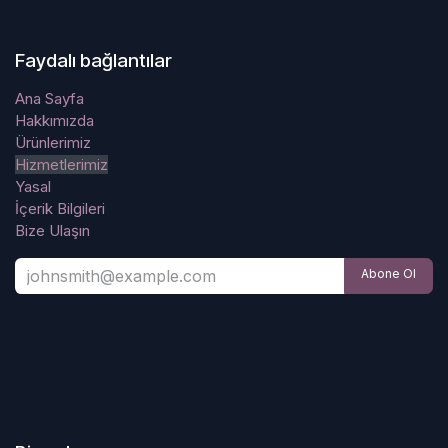
Faydalı bağlantılar
Ana Sayfa
Hakkımızda
Ürünlerimiz
Hizmetlerimiz
Yasal
İçerik Bilgileri
Bize Ulaşın
Abone Ol