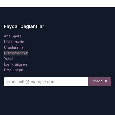
Faydalı bağlantılar
Ana Sayfa
Hakkımızda
Ürünlerimiz
Hizmetlerimiz
Yasal
İçerik Bilgileri
Bize Ulaşın
Abone Ol