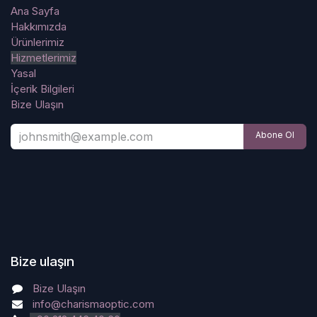
Ana Sayfa
Hakkımızda
Ürünlerimiz
Hizmetlerimiz
Yasal
İçerik Bilgileri
Bize Ulaşın
Abone Ol
Bize ulaşın
Bize Ulaşın
info@charismaoptic.com